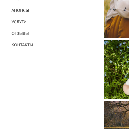
АНОНСЫ
УСЛУГИ
ОТЗЫВЫ
КОНТАКТЫ