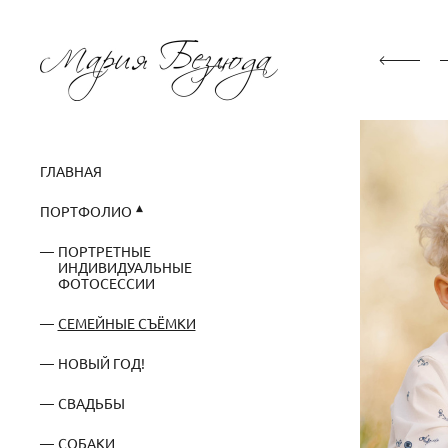
ГЛАВНАЯ
ПОРТФОЛИО
ПОРТРЕТНЫЕ
ИНДИВИДУАЛЬНЫЕ
ФОТОСЕССИИ
СЕМЕЙНЫЕ СЪЁМКИ
НОВЫЙ ГОД!
СВАДЬБЫ
СОБАКИ